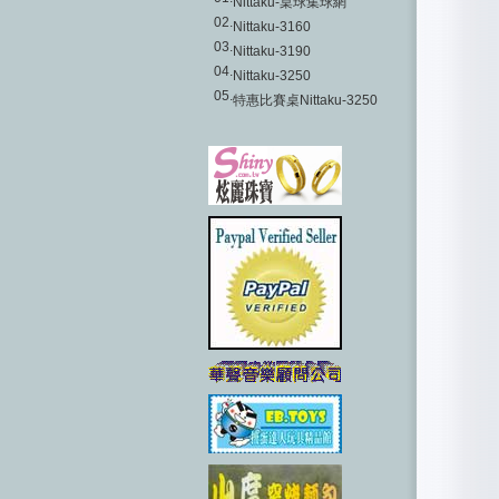
Nittaku-桌球集球網
02.
Nittaku-3160
03.
Nittaku-3190
04.
Nittaku-3250
05.
特惠比賽桌Nittaku-3250