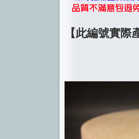
【此編號實際產品照片