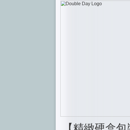
【精緻硬盒包