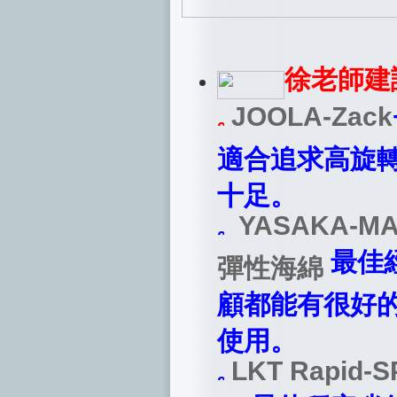
徐老師建
JOOLA-Zack
適合追求高旋
十足。
YASAKA-M
最佳
彈性海綿
顧都能有很好
使用。
LKT Rapid-