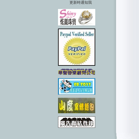
更新時通知我