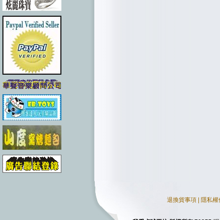
退換貨事項
|
隱私權