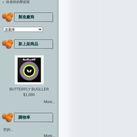
徐老師的壓箱寶
製造廠商
新上架商品
BUTTERFLY BUGLLER
$1,080
More...
購物車
空的...
More...