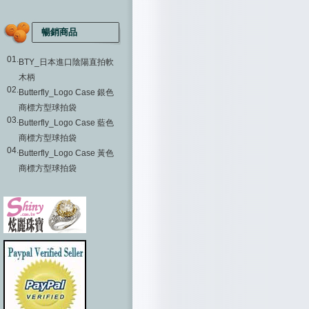
暢銷商品
01.
BTY_日本進口陰陽直拍軟
木柄
02.
Butterfly_Logo Case 銀色
商標方型球拍袋
03.
Butterfly_Logo Case 藍色
商標方型球拍袋
04.
Butterfly_Logo Case 黃色
商標方型球拍袋